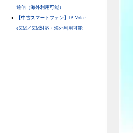
通信（海外利用可能）
【中古スマートフォン】JB Voice
eSIM／SIM対応・海外利用可能