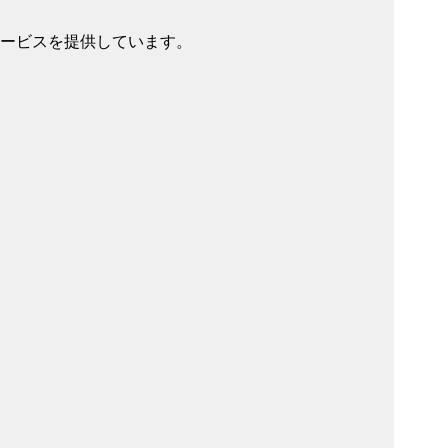
サービスを提供しています。