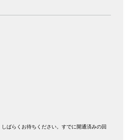
。しばらくお待ちください。すでに開通済みの回