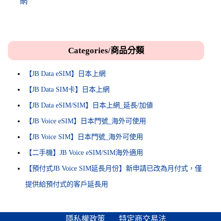
網
Categories/商品分類
【JB Data eSIM】日本上網
【JB Data SIM卡】日本上網
【JB Data eSIM/SIM】日本上網_延長/加値
【JB Voice eSIM】日本門號_海外可使用
【JB Voice SIM】日本門號_海外可使用
【二手機】JB Voice eSIM/SIM海外適用
【預付式JB Voice SIM延長月份】新申請已改為月付式，僅
提供給預付式的客戶延長用
隱私權政策
特定商交易法