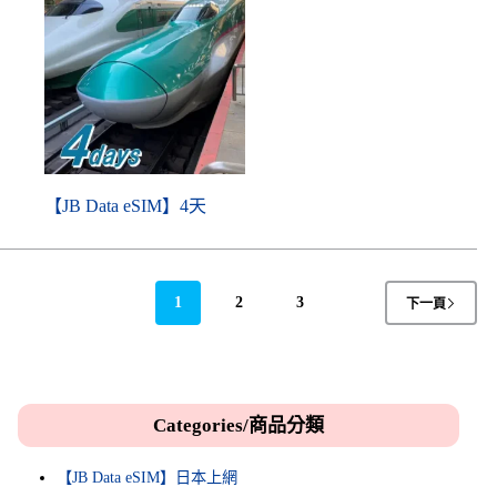
【JB Data eSIM】4天
1
2
3
下一頁
Categories/商品分類
【JB Data eSIM】日本上網