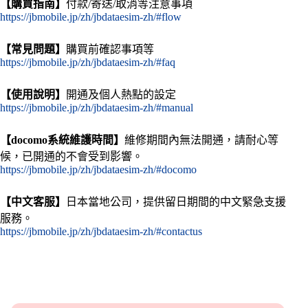
【購買指南】
付款/寄送/取消等注意事項
https://jbmobile.jp/zh/jbdataesim-zh/#flow
【常見問題】
購買前確認事項等
https://jbmobile.jp/zh/jbdataesim-zh/#faq
【使用說明】
開通及個人熱點的設定
https://jbmobile.jp/zh/jbdataesim-zh/#manual
【docomo系統維護時間】
維修期間內無法開通，請耐心等
候，已開通的不會受到影響。
https://jbmobile.jp/zh/jbdataesim-zh/#docomo
【中文客服】
日本當地公司，提供留日期間的中文緊急支援
服務。
https://jbmobile.jp/zh/jbdataesim-zh/#contactus